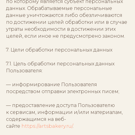
по которому является субъект персональных
данных. Обрабатываемые персональные
данные уничтожаются либо обезличиваются
по достижении целей обработки или в случае
утраты необходимости в достижении этих
целей, если иное не предусмотрено законом.
7. Цели обработки персональных данных
7.1. Цель обработки персональных данных
Пользователя:
— информирование Пользователя
посредством отправки электронных писем;
— предоставление доступа Пользователю
к сервисам, информации и/или материалам,
содержащимся на веб-
сайте
https://artsbakery.ru/
.