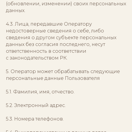
(обновлении, изменении) своих персональных
данных.
4.3. Лица, передавшие Оператору
недостоверные сведения о себе, либо
сведения о другом субъекте персональных
данных без согласия последнего, несут
ответственность в соответствии
с законодательством РК.
5. Оператор может обрабатывать следующие
персональные данные Пользователя
5.1. Фамилия, имя, отчество.
5.2. Электронный адрес.
5.3. Номера телефонов.