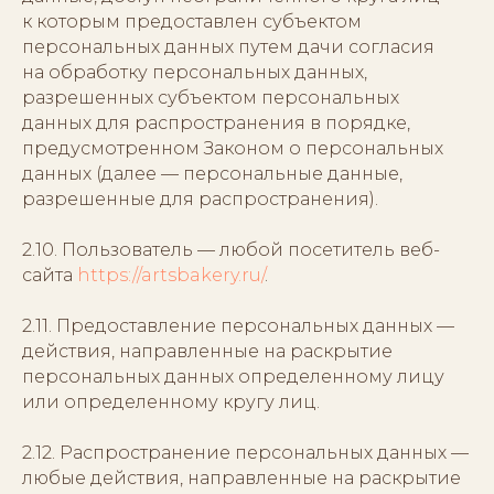
к которым предоставлен субъектом
персональных данных путем дачи согласия
на обработку персональных данных,
разрешенных субъектом персональных
данных для распространения в порядке,
предусмотренном Законом о персональных
данных (далее — персональные данные,
разрешенные для распространения).
2.10. Пользователь — любой посетитель веб-
сайта
https://artsbakery.ru/
.
2.11. Предоставление персональных данных —
действия, направленные на раскрытие
персональных данных определенному лицу
или определенному кругу лиц.
2.12. Распространение персональных данных —
любые действия, направленные на раскрытие