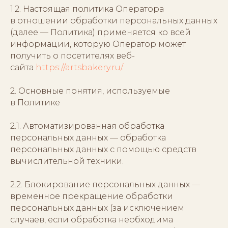
1.2. Настоящая политика Оператора
в отношении обработки персональных данных
(далее — Политика) применяется ко всей
информации, которую Оператор может
получить о посетителях веб-
сайта
https://artsbakery.ru/
.
2. Основные понятия, используемые
в Политике
2.1. Автоматизированная обработка
персональных данных — обработка
персональных данных с помощью средств
вычислительной техники.
2.2. Блокирование персональных данных —
временное прекращение обработки
персональных данных (за исключением
случаев, если обработка необходима