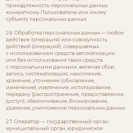
принадлежность персональных данных
конкретному Пользователю или иному
субъекту персональных данных.
2.6. Обработка персональных данных — любое
действие (операция) или совокупность
действий (операций), совершаемых
с использованием средств автоматизации
или без использования таких средств
с персональными данными, включая сбор,
запись, систематизацию, накопление,
хранение, уточнение (обновление,
изменение), извлечение, использование,
передачу (распространение, предоставление,
доступ), обезличивание, блокирование,
удаление, уничтожение персональных данных.
2.7. Оператор — государственный орган,
муниципальный орган, юридическое