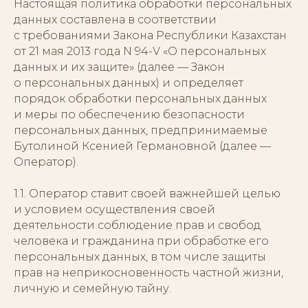
Настоящая политика обработки персональных
данных составлена в соответствии
с требованиями Закона Республики Казахстан
от 21 мая 2013 года N 94-V «О персональных
данных и их защите» (далее — Закон
о персональных данных) и определяет
порядок обработки персональных данных
и меры по обеспечению безопасности
персональных данных, предпринимаемые
Бутолиной Ксенией Германовной (далее —
Оператор).
1.1. Оператор ставит своей важнейшей целью
и условием осуществления своей
деятельности соблюдение прав и свобод
человека и гражданина при обработке его
персональных данных, в том числе защиты
прав на неприкосновенность частной жизни,
личную и семейную тайну.