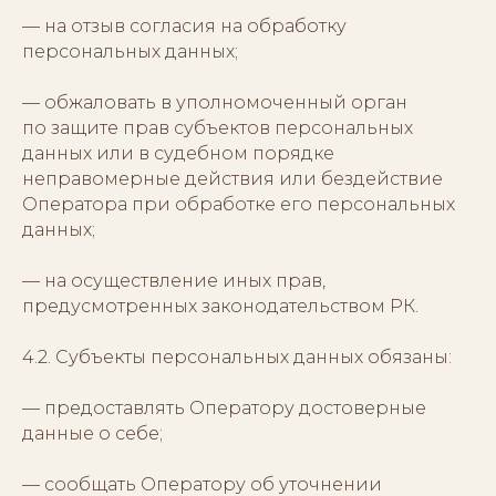
— на отзыв согласия на обработку
персональных данных;
— обжаловать в уполномоченный орган
по защите прав субъектов персональных
данных или в судебном порядке
неправомерные действия или бездействие
Оператора при обработке его персональных
данных;
— на осуществление иных прав,
предусмотренных законодательством РК.
4.2. Субъекты персональных данных обязаны:
— предоставлять Оператору достоверные
данные о себе;
— сообщать Оператору об уточнении