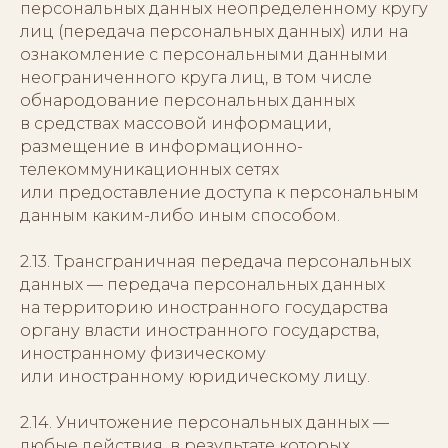
персональных данных неопределенному кругу
лиц (передача персональных данных) или на
ознакомление с персональными данными
неограниченного круга лиц, в том числе
обнародование персональных данных
в средствах массовой информации,
размещение в информационно-
телекоммуникационных сетях
или предоставление доступа к персональным
данным каким-либо иным способом.
2.13. Трансграничная передача персональных
данных — передача персональных данных
на территорию иностранного государства
органу власти иностранного государства,
иностранному физическому
или иностранному юридическому лицу.
2.14. Уничтожение персональных данных —
любые действия, в результате которых