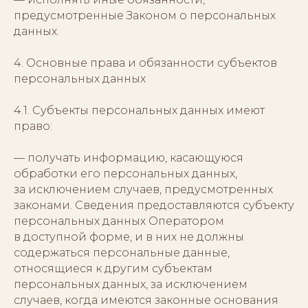
предусмотренные Законом о персональных
данных.
4. Основные права и обязанности субъектов
персональных данных
4.1. Субъекты персональных данных имеют
право:
— получать информацию, касающуюся
обработки его персональных данных,
за исключением случаев, предусмотренных
законами. Сведения предоставляются субъекту
персональных данных Оператором
в доступной форме, и в них не должны
содержаться персональные данные,
относящиеся к другим субъектам
персональных данных, за исключением
случаев, когда имеются законные основания