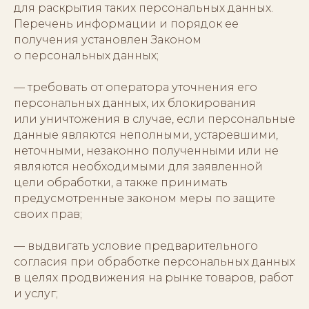
для раскрытия таких персональных данных.
Перечень информации и порядок ее
получения установлен Законом
о персональных данных;
— требовать от оператора уточнения его
персональных данных, их блокирования
или уничтожения в случае, если персональные
данные являются неполными, устаревшими,
неточными, незаконно полученными или не
являются необходимыми для заявленной
цели обработки, а также принимать
предусмотренные законом меры по защите
своих прав;
— выдвигать условие предварительного
согласия при обработке персональных данных
в целях продвижения на рынке товаров, работ
и услуг;