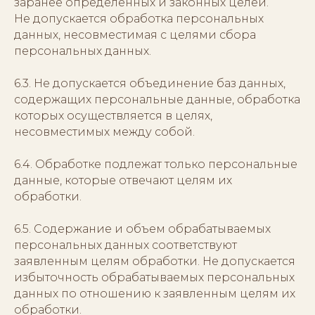
заранее определенных и законных целей.
Не допускается обработка персональных
данных, несовместимая с целями сбора
персональных данных.
6.3. Не допускается объединение баз данных,
содержащих персональные данные, обработка
которых осуществляется в целях,
несовместимых между собой.
6.4. Обработке подлежат только персональные
данные, которые отвечают целям их
обработки.
6.5. Содержание и объем обрабатываемых
персональных данных соответствуют
заявленным целям обработки. Не допускается
избыточность обрабатываемых персональных
данных по отношению к заявленным целям их
обработки.