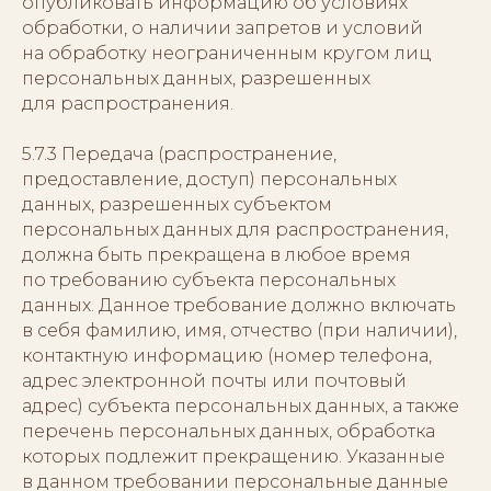
опубликовать информацию об условиях
обработки, о наличии запретов и условий
на обработку неограниченным кругом лиц
персональных данных, разрешенных
для распространения.
5.7.3 Передача (распространение,
предоставление, доступ) персональных
данных, разрешенных субъектом
персональных данных для распространения,
должна быть прекращена в любое время
по требованию субъекта персональных
данных. Данное требование должно включать
в себя фамилию, имя, отчество (при наличии),
контактную информацию (номер телефона,
адрес электронной почты или почтовый
адрес) субъекта персональных данных, а также
перечень персональных данных, обработка
которых подлежит прекращению. Указанные
в данном требовании персональные данные