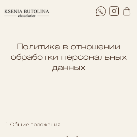
Политика в отношении
обработки персональных
данных
1. Общие положения