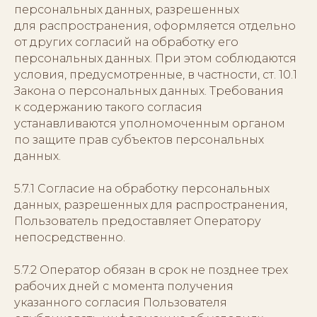
персональных данных, разрешенных
для распространения, оформляется отдельно
от других согласий на обработку его
персональных данных. При этом соблюдаются
условия, предусмотренные, в частности, ст. 10.1
Закона о персональных данных. Требования
к содержанию такого согласия
устанавливаются уполномоченным органом
по защите прав субъектов персональных
данных.
5.7.1 Согласие на обработку персональных
данных, разрешенных для распространения,
Пользователь предоставляет Оператору
непосредственно.
5.7.2 Оператор обязан в срок не позднее трех
рабочих дней с момента получения
указанного согласия Пользователя