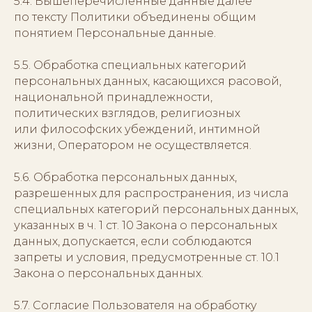
5.4. Вышеперечисленные данные далее
по тексту Политики объединены общим
понятием Персональные данные.
5.5. Обработка специальных категорий
персональных данных, касающихся расовой,
национальной принадлежности,
политических взглядов, религиозных
или философских убеждений, интимной
жизни, Оператором не осуществляется.
5.6. Обработка персональных данных,
разрешенных для распространения, из числа
специальных категорий персональных данных,
указанных в ч. 1 ст. 10 Закона о персональных
данных, допускается, если соблюдаются
запреты и условия, предусмотренные ст. 10.1
Закона о персональных данных.
5.7. Согласие Пользователя на обработку