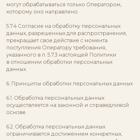
могут обрабатываться только Оператором,
которому оно направлено.
5.7.4 Согласие на обработку персональных
данных, разрешенных для распространения,
прекращает свое действие с момента
поступления Оператору требования,
указанного в п. 5.7.3 настоящей Политики
в отношении обработки персональных
данных.
6. Принципы обработки персональных данных
6.1. Обработка персональных данных
осуществляется на законной и справедливой
основе.
6.2. Обработка персональных данных
ограничивается достижением конкретных,