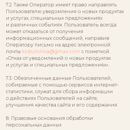
7.2. Также Оператор имеет право направлять
Пользователю уведомления о новых продуктах
и услугах, специальных предложениях
и различных событиях. Пользователь всегда
может отказаться от получения
информационных сообщений, направив
Оператору письмо на адрес электронной
почты
ks.butolina@gmail.com
с пометкой
«Отказ от уведомлений о новых продуктах
и услугах и специальных предложениях».
7.3. Обезличенные данные Пользователей,
собираемые с помощью сервисов интернет-
статистики, служат для сбора информации
о действиях Пользователей на сайте,
улучшения качества сайта и его содержания.
8. Правовые основания обработки
персональных данных