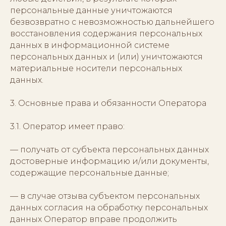
персональные данные уничтожаются
безвозвратно с невозможностью дальнейшего
восстановления содержания персональных
данных в информационной системе
персональных данных и (или) уничтожаются
материальные носители персональных
данных.
3. Основные права и обязанности Оператора
3.1. Оператор имеет право:
— получать от субъекта персональных данных
достоверные информацию и/или документы,
содержащие персональные данные;
— в случае отзыва субъектом персональных
данных согласия на обработку персональных
данных Оператор вправе продолжить