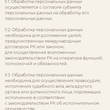
9.1. Обработка персональных данных
осуществляется с согласия субъекта
персональных данных на обработку его
персональных данных.
9.2. Обработка персональных данных
необходима для достижения целей,
предусмотренных международным
договором РК или законом,
для осуществления возложенных
законодательством РК на оператора функций,
полномочий и обязанностей.
9.3. Обработка персональных данных
необходима для осуществления правосудия,
исполнения судебного акта, акта другого
органа или должностного лица, подлежащих
исполнению в соответствии
с законодательством РК об исполнительном
+7 702 735 9900
Навигация
производстве.