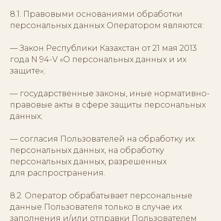
8.1. Правовыми основаниями обработки
персональных данных Оператором являются:
— Закон Республики Казахстан от 21 мая 2013
года N 94-V «О персональных данных и их
защите»;
— государственные законы, иные нормативно-
правовые акты в сфере защиты персональных
данных;
— согласия Пользователей на обработку их
персональных данных, на обработку
персональных данных, разрешенных
для распространения.
8.2. Оператор обрабатывает персональные
данные Пользователя только в случае их
заполнения и/или отправки Пользователем