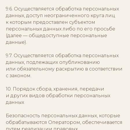
9.6. Осуществляется обработка персональных
данных, доступ неограниченного круга лиц
к которым предоставлен субъектом
персональных данных либо по его просьбе
(далее — общедоступные персональные
данные).
9.7. Осуществляется обработка персональных
данных, подлежащих опубликованию
или обязательному раскрытию в соответствии
с законом.
10. Порядок сбора, хранения, передачи
и других видов обработки персональных
данных
Безопасность персональных данных, которые
обрабатываются Оператором, обеспечивается
путем реализации правовых,