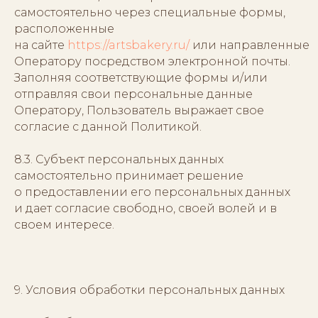
самостоятельно через специальные формы,
расположенные
на сайте
https://artsbakery.ru/
или направленные
Оператору посредством электронной почты.
Заполняя соответствующие формы и/или
отправляя свои персональные данные
Оператору, Пользователь выражает свое
согласие с данной Политикой.
8.3. Субъект персональных данных
самостоятельно принимает решение
о предоставлении его персональных данных
и дает согласие свободно, своей волей и в
своем интересе.
9. Условия обработки персональных данных