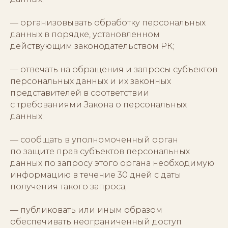
— организовывать обработку персональных
данных в порядке, установленном
действующим законодательством РК;
— отвечать на обращения и запросы субъектов
персональных данных и их законных
представителей в соответствии
с требованиями Закона о персональных
данных;
— сообщать в уполномоченный орган
по защите прав субъектов персональных
данных по запросу этого органа необходимую
информацию в течение 30 дней с даты
получения такого запроса;
— публиковать или иным образом
обеспечивать неограниченный доступ