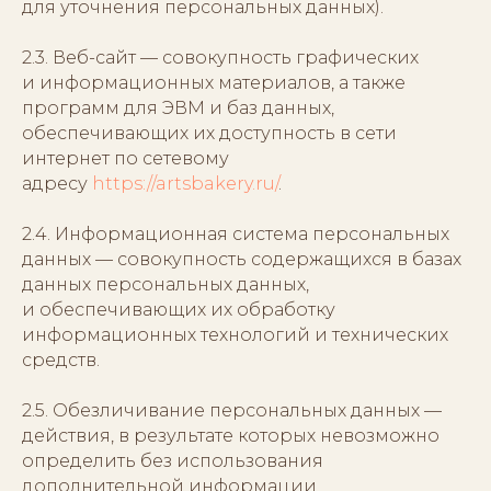
для уточнения персональных данных).
2.3. Веб-сайт — совокупность графических
и информационных материалов, а также
программ для ЭВМ и баз данных,
обеспечивающих их доступность в сети
интернет по сетевому
адресу
https://artsbakery.ru/
.
2.4. Информационная система персональных
данных — совокупность содержащихся в базах
данных персональных данных,
и обеспечивающих их обработку
информационных технологий и технических
средств.
2.5. Обезличивание персональных данных —
действия, в результате которых невозможно
определить без использования
дополнительной информации