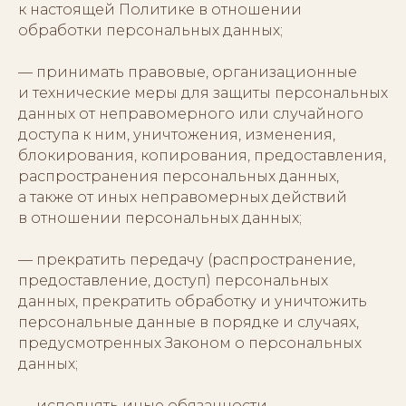
к настоящей Политике в отношении
обработки персональных данных;
— принимать правовые, организационные
и технические меры для защиты персональных
данных от неправомерного или случайного
доступа к ним, уничтожения, изменения,
блокирования, копирования, предоставления,
распространения персональных данных,
а также от иных неправомерных действий
в отношении персональных данных;
— прекратить передачу (распространение,
предоставление, доступ) персональных
данных, прекратить обработку и уничтожить
персональные данные в порядке и случаях,
предусмотренных Законом о персональных
данных;
— исполнять иные обязанности,