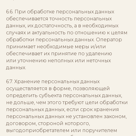
6.6. При обработке персональных данных
обеспечивается точность персональных
данных, их достаточность, а в необходимых
случаях и актуальность по отношению к целям
обработки персональных данных. Оператор
принимает необходимые меры и/или
обеспечивает их принятие по удалению
или уточнению неполных или неточных
данных.
6.7. Хранение персональных данных
осуществляется в форме, позволяющей
определить субъекта персональных данных,
не дольше, чем этого требуют цели обработки
персональных данных, если срок хранения
персональных данных не установлен законом,
договором, стороной которого,
выгодоприобретателем или поручителем