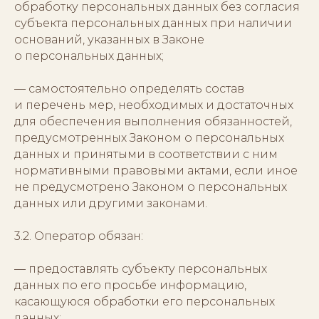
обработку персональных данных без согласия
субъекта персональных данных при наличии
оснований, указанных в Законе
о персональных данных;
— самостоятельно определять состав
и перечень мер, необходимых и достаточных
для обеспечения выполнения обязанностей,
предусмотренных Законом о персональных
данных и принятыми в соответствии с ним
нормативными правовыми актами, если иное
не предусмотрено Законом о персональных
данных или другими законами.
3.2. Оператор обязан:
— предоставлять субъекту персональных
данных по его просьбе информацию,
касающуюся обработки его персональных
данных;