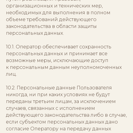
организационных и технических мер,
необходимых для выполнения в полном
объеме требований действующего
законодательства в области защиты
персональных данных.
10.1. Оператор обеспечивает сохранность
персональных данных и принимает все
возможные меры, исключающие доступ
к персональным данным неуполномоченных
лиц.
10.2. Персональные данные Пользователя
никогда, ни при каких условиях не будут
переданы третьим лицам, за исключением
случаев, связанных с исполнением
действующего законодательства либо в случае,
если субъектом персональных данных дано
согласие Оператору на передачу данных