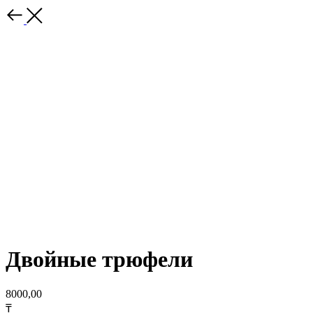
Двойные трюфели
8000,00
₸