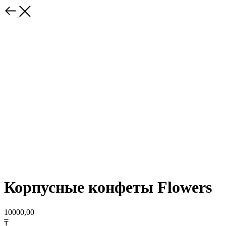
Корпусные конфеты Flowers
10000,00
₸