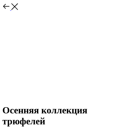
Осенняя коллекция
трюфелей