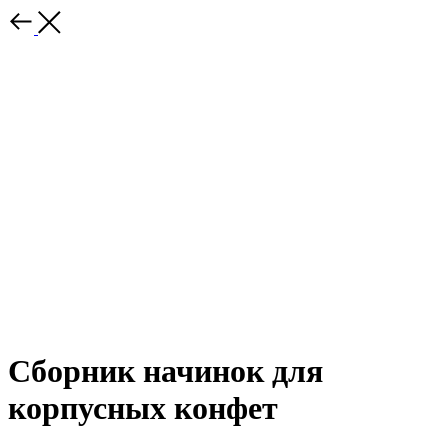
Сборник начинок для
корпусных конфет